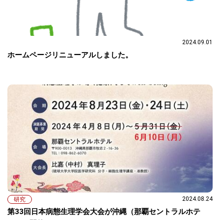
2024.09.01
ホームページリニューアルしました。
2024.08.24
研究
第33回日本病態生理学会大会が沖縄（那覇セントラルホテ