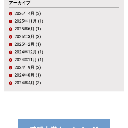
アーカイブ
2026年4月 (3)
2025年11月 (1)
2025年6月 (1)
2025年3月 (3)
2025年2月 (1)
2024年12月 (1)
2024年11月 (1)
2024年9月 (2)
2024年8月 (1)
2024年4月 (3)