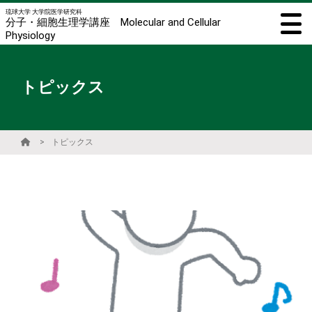
琉球大学 大学院医学研究科
分子・細胞生理学講座 Molecular and Cellular
Physiology
トピックス
トピックス