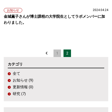
2024.04.24
お知らせ
金城薫子さんが博士課程の大学院生としてラボメンバーに加
わりました。
1
2
カテゴリ
全て
お知らせ (9)
更新情報 (0)
研究 (7)