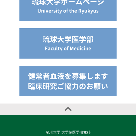
琉球大学 大学院医学研究科