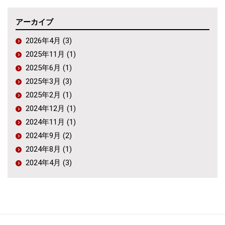
アーカイブ
2026年4月 (3)
2025年11月 (1)
2025年6月 (1)
2025年3月 (3)
2025年2月 (1)
2024年12月 (1)
2024年11月 (1)
2024年9月 (2)
2024年8月 (1)
2024年4月 (3)