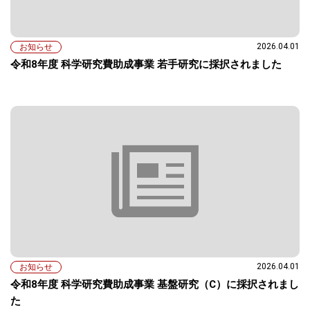
2026.04.01
お知らせ
令和8年度 科学研究費助成事業 若手研究に採択されました
2026.04.01
お知らせ
令和8年度 科学研究費助成事業 基盤研究（C）に採択されまし
た