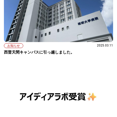
2025.03.11
お知らせ
西普天間キャンパスに引っ越しました。