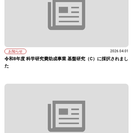
2026.04.01
お知らせ
令和8年度 科学研究費助成事業 基盤研究（C）に採択されまし
た