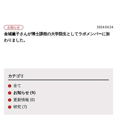
2024.04.24
お知らせ
金城薫子さんが博士課程の大学院生としてラボメンバーに加
わりました。
カテゴリ
全て
お知らせ (9)
更新情報 (0)
研究 (7)