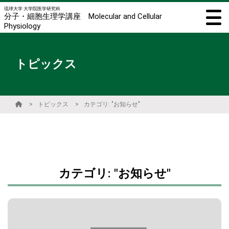
琉球大学 大学院医学研究科
分子・細胞生理学講座 Molecular and Cellular
Physiology
トピックス
トピックス
カテゴリ: "お知らせ"
カテゴリ: "お知らせ"