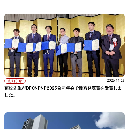
2025.11.23
お知らせ
高松先生がBPCNPNP2025合同年会で優秀発表賞を受賞しま
した。