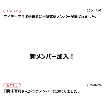
2024.11.07
お知らせ
アイディアラボ受賞者に当研究室メンバーが選ばれました。
2024.04.24
お知らせ
日野未百莉さんがラボメンバーに加わりました。