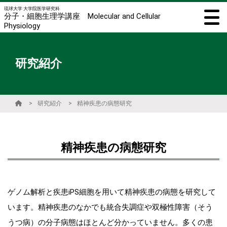
琉球大学 大学院医学研究科
分子・細胞生理学講座 Molecular and Cellular
Physiology
研究紹介
研究紹介
精神疾患の病態研究
精神疾患の病態研究
ゲノム解析と疾患iPS細胞を用いて精神疾患の病態を研究して
います。精神疾患のなかでも統合失調症や双極性障害（そう
うつ病）の分子病態はほとんど分かっていません。多くの患