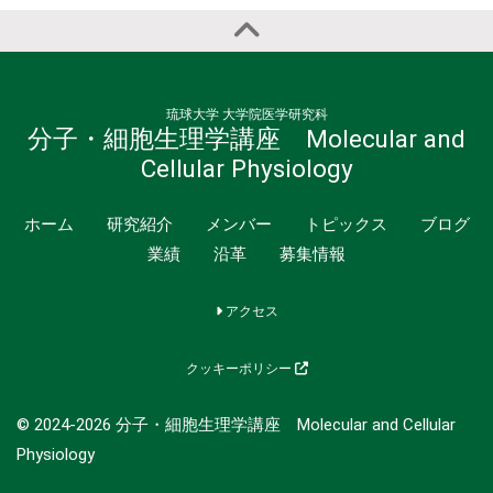
琉球大学 大学院医学研究科
分子・細胞生理学講座 Molecular and
Cellular Physiology
ホーム
研究紹介
メンバー
トピックス
ブログ
業績
沿革
募集情報
アクセス
クッキーポリシー
© 2024-2026 分子・細胞生理学講座 Molecular and Cellular
Physiology